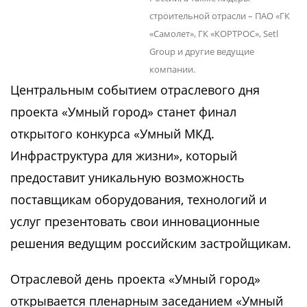
строительной отрасли – ПАО «ГК
«Самолет», ГК «КОРТРОС», Setl
Group и другие ведущие
компании.
Центральным событием отраслевого дня
проекта «Умный город» станет финал
открытого конкурса «Умный МКД.
Инфраструктура для жизни», который
предоставит уникальную возможность
поставщикам оборудования, технологий и
услуг презентовать свои инновационные
решения ведущим российским застройщикам.
Отраслевой день проекта «Умный город»
открывается пленарным заседанием «Умный