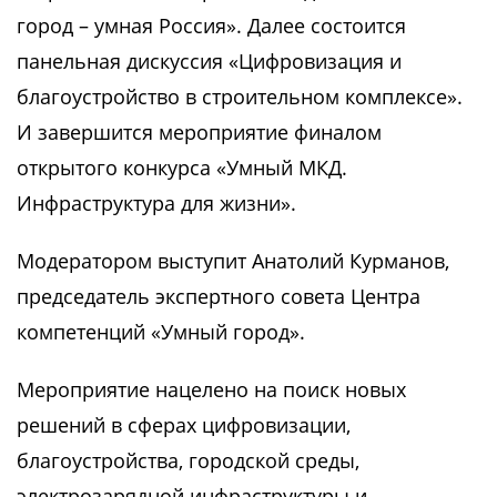
город – умная Россия». Далее состоится
панельная дискуссия «Цифровизация и
благоустройство в строительном комплексе».
И завершится мероприятие финалом
открытого конкурса «Умный МКД.
Инфраструктура для жизни».
Модератором выступит Анатолий Курманов,
председатель экспертного совета Центра
компетенций «Умный город».
Мероприятие нацелено на поиск новых
решений в сферах цифровизации,
благоустройства, городской среды,
электрозарядной инфраструктуры и