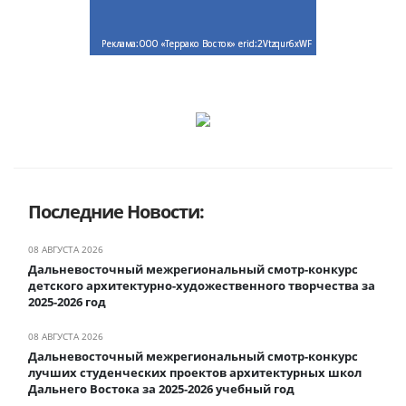
Последние Новости:
08 АВГУСТА 2026
Дальневосточный межрегиональный смотр-конкурс
детского архитектурно-художественного творчества за
2025-2026 год
08 АВГУСТА 2026
Дальневосточный межрегиональный смотр-конкурс
лучших студенческих проектов архитектурных школ
Дальнего Востока за 2025-2026 учебный год