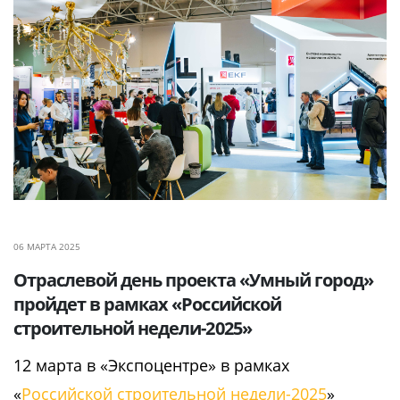
06 МАРТА 2025
Отраслевой день проекта «Умный город»
пройдет в рамках «Российской
строительной недели-2025»
12 марта в «Экспоцентре» в рамках
«
Российской строительной недели-2025
»