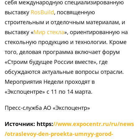
себя международную специализированную
выставку
RosBuild
, посвященную
строительным и отделочным материалам, и
выставку «
Мир стекла
», ориентированную на
стекольную продукцию и технологии. Кроме
того, деловая программа включает форум
«Строим будущее России вместе», где
обсуждаются актуальные вопросы отрасли.
Мероприятия Недели проходят в
«Экспоцентре» с 11 по 14 марта.
Пресс-служба АО «Экспоцентр»
Источник: https:
//www.expocentr.ru/ru/news
/otraslevoy-den-proekta-umnyy-gorod-