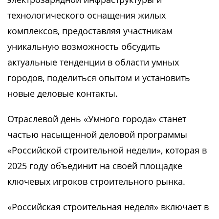
технологического оснащения жилых
комплексов, предоставляя участникам
уникальную возможность обсудить
актуальные тенденции в области умных
городов, поделиться опытом и установить
новые деловые контакты.
Отраслевой день «Умного города» станет
частью насыщенной деловой программы
«Российской строительной недели», которая в
2025 году объединит на своей площадке
ключевых игроков строительного рынка.
«Российская строительная неделя» включает в