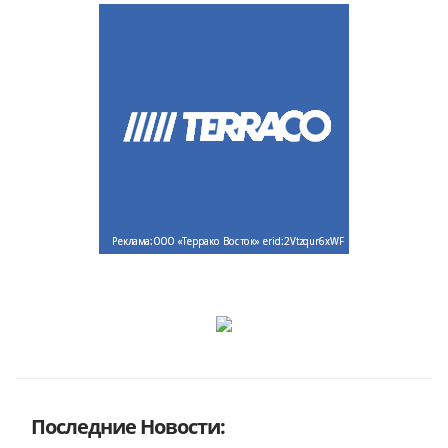
Последние Новости: