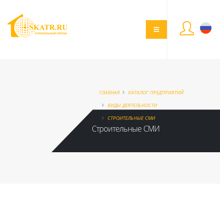
ГЛАВНАЯ
КАТАЛОГ ПРЕДПРИЯТИЙ
ВИДЫ ДЕЯТЕЛЬНОСТИ
СТРОИТЕЛЬНЫЕ СМИ
Строительные СМИ