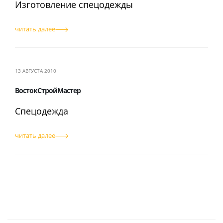
Изготовление спецодежды
читать далее
13 АВГУСТА 2010
ВостокСтройМастер
Спецодежда
читать далее