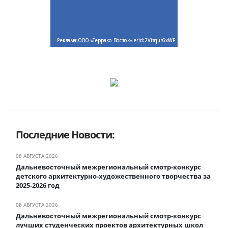
Последние Новости:
08 АВГУСТА 2026
Дальневосточный межрегиональный смотр-конкурс
детского архитектурно-художественного творчества за
2025-2026 год
08 АВГУСТА 2026
Дальневосточный межрегиональный смотр-конкурс
лучших студенческих проектов архитектурных школ