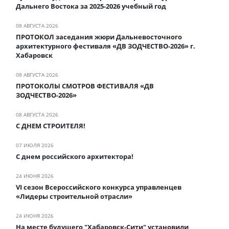
Дальнего Востока за 2025-2026 учебный год
08 АВГУСТА 2026
ПРОТОКОЛ заседания жюри Дальневосточного
архитектурного фестиваля «ДВ ЗОДЧЕСТВО-2026» г.
Хабаровск
08 АВГУСТА 2026
ПРОТОКОЛЫ СМОТРОВ ФЕСТИВАЛЯ «ДВ
ЗОДЧЕСТВО-2026»
08 АВГУСТА 2026
С ДНЕМ СТРОИТЕЛЯ!
07 ИЮЛЯ 2026
С днем российского архитектора!
24 ИЮНЯ 2026
VI сезон Всероссийского конкурса управленцев
«Лидеры строительной отрасли»
24 ИЮНЯ 2026
На месте будущего "Хабаровск-Сити" установили