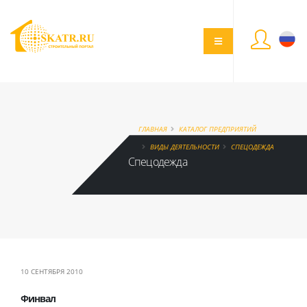
ГЛАВНАЯ
КАТАЛОГ ПРЕДПРИЯТИЙ
ВИДЫ ДЕЯТЕЛЬНОСТИ
СПЕЦОДЕЖДА
Спецодежда
10 СЕНТЯБРЯ 2010
Финвал