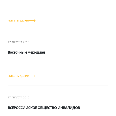
читать далее
17 АВГУСТА 2010
Восточный меридиан
читать далее
17 АВГУСТА 2010
ВСЕРОССИЙСКОЕ ОБЩЕСТВО ИНВАЛИДОВ