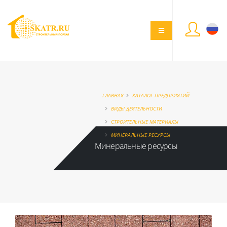
ГЛАВНАЯ
КАТАЛОГ ПРЕДПРИЯТИЙ
ВИДЫ ДЕЯТЕЛЬНОСТИ
СТРОИТЕЛЬНЫЕ МАТЕРИАЛЫ
МИНЕРАЛЬНЫЕ РЕСУРСЫ
Минеральные ресурсы