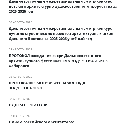
Дальневосточный межрегиональный смотр-конкурс
детского архитектурно-художественного творчества за
2025-2026 год
08 АВГУСТА 2026
Дальневосточный межрегиональный смотр-конкурс
лучших студенческих проектов архитектурных школ
Дальнего Востока за 2025-2026 учебный год
08 АВГУСТА 2026
ПРОТОКОЛ заседания жюри Дальневосточного
архитектурного фестиваля «ДВ ЗОДЧЕСТВО-2026» г.
Хабаровск
08 АВГУСТА 2026
ПРОТОКОЛЫ СМОТРОВ ФЕСТИВАЛЯ «ДВ
ЗОДЧЕСТВО-2026»
08 АВГУСТА 2026
С ДНЕМ СТРОИТЕЛЯ!
07 ИЮЛЯ 2026
С днем российского архитектора!