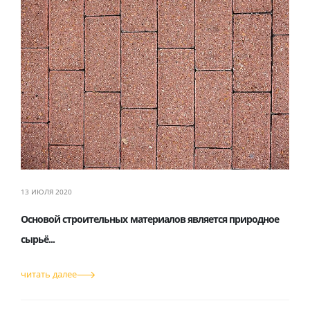
13 ИЮЛЯ 2020
Основой строительных материалов является природное
сырьё...
читать далее