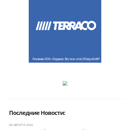
Последние Новости:
08 АВГУСТА 2026