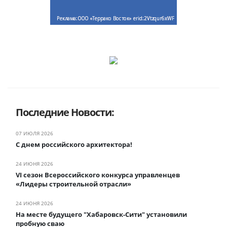
Последние Новости:
07 ИЮЛЯ 2026
С днем российского архитектора!
24 ИЮНЯ 2026
VI сезон Всероссийского конкурса управленцев
«Лидеры строительной отрасли»
24 ИЮНЯ 2026
На месте будущего "Хабаровск-Сити" установили
пробную сваю