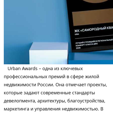
Urban Awards – одна из ключевых
профессиональных премий в сфере жилой
недвижимости России. Она отмечает проекты,
которые задают современные стандарты
девелопмента, архитектуры, благоустройства,
маркетинга и управления недвижимостью. В