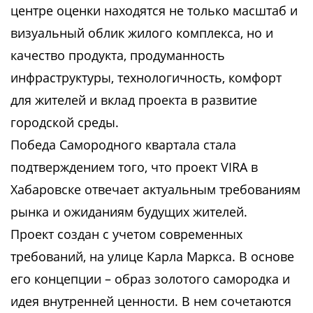
центре оценки находятся не только масштаб и
визуальный облик жилого комплекса, но и
качество продукта, продуманность
инфраструктуры, технологичность, комфорт
для жителей и вклад проекта в развитие
городской среды.
Победа Самородного квартала стала
подтверждением того, что проект VIRA в
Хабаровске отвечает актуальным требованиям
рынка и ожиданиям будущих жителей.
Проект создан с учетом современных
требований, на улице Карла Маркса. В основе
его концепции – образ золотого самородка и
идея внутренней ценности. В нем сочетаются