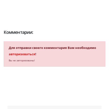
Комментарии:
Для отправки своего комментария Вам необходимо
авторизоваться
!
Вы не авторизованы!