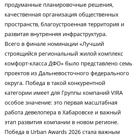
продуманные планировочные решения,
качественная организация общественных
пространств, благоустроенная территория и
развитая внутренняя инфраструктура.
Всего в финале номинации «Лучший
строящийся региональный жилой комплекс
комфорт-класса ДФО» было представлено семь
проектов из Дальневосточного федерального
округа. Победа в такой конкурентной
категории имеет для Группы компаний VIRA
особое значение: это первая масштабная
работа девелопера в Хабаровске и важный
этап развития компании в новом регионе.
Победа в Urban Awards 2026 стала важным