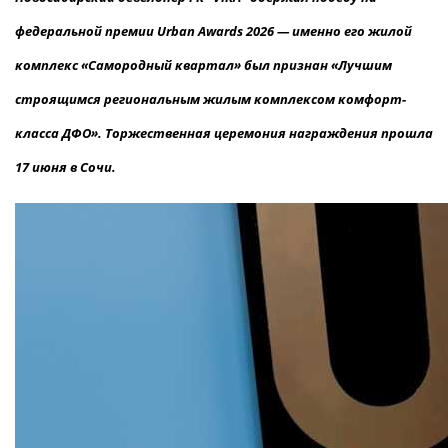
федеральной премии Urban Awards 2026 — именно его жилой
комплекс «Самородный квартал» был признан «Лучшим
строящимся региональным жилым комплексом комфорт-
класса ДФО». Торжественная церемония награждения прошла
17 июня в Сочи.