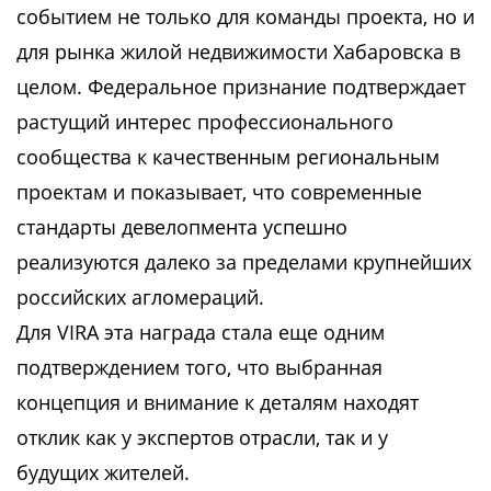
событием не только для команды проекта, но и
для рынка жилой недвижимости Хабаровска в
целом. Федеральное признание подтверждает
растущий интерес профессионального
сообщества к качественным региональным
проектам и показывает, что современные
стандарты девелопмента успешно
реализуются далеко за пределами крупнейших
российских агломераций.
Для VIRA эта награда стала еще одним
подтверждением того, что выбранная
концепция и внимание к деталям находят
отклик как у экспертов отрасли, так и у
будущих жителей.