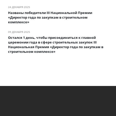
24 ДЕКАБРЯ 2025
Названы победители III Национальной Премии
«Директор года по закупкам в строительном
комплексе»
09 ДЕКАБРЯ 2025
Остался 1 день, чтобы присоединиться к главной
церемонии года в сфере строительных закупок III
Национальная Премия «Директор года по закупкам в
строительном комплексе»