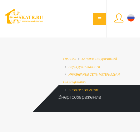
ГЛАВНАЯ
КАТАЛОГ ПРЕДПРИЯТИЙ
ВИДЫ ДЕЯТЕЛЬНОСТИ
ИНЖЕНЕРНЫЕ СЕТИ: МАТЕРИАЛЫ И
ОБОРУДОВАНИЕ
ЭНЕРГОСБЕРЕЖЕНИЕ
Энергосбережение