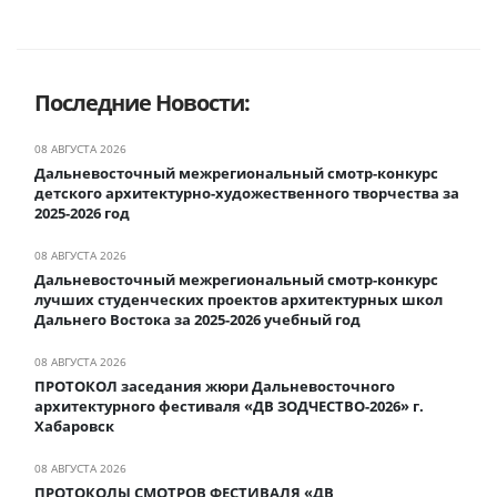
Последние Новости:
08 АВГУСТА 2026
Дальневосточный межрегиональный смотр-конкурс
детского архитектурно-художественного творчества за
2025-2026 год
08 АВГУСТА 2026
Дальневосточный межрегиональный смотр-конкурс
лучших студенческих проектов архитектурных школ
Дальнего Востока за 2025-2026 учебный год
08 АВГУСТА 2026
ПРОТОКОЛ заседания жюри Дальневосточного
архитектурного фестиваля «ДВ ЗОДЧЕСТВО-2026» г.
Хабаровск
08 АВГУСТА 2026
ПРОТОКОЛЫ СМОТРОВ ФЕСТИВАЛЯ «ДВ