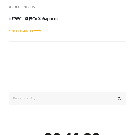
06 ОКТЯБРЯ 2015
«ЛЭРС - ХЦЭС» Хабаровск
читать далее