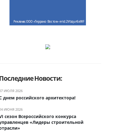
Последние Новости:
07 ИЮЛЯ 2026
С днем российского архитектора!
24 ИЮНЯ 2026
VI сезон Всероссийского конкурса
управленцев «Лидеры строительной
отрасли»