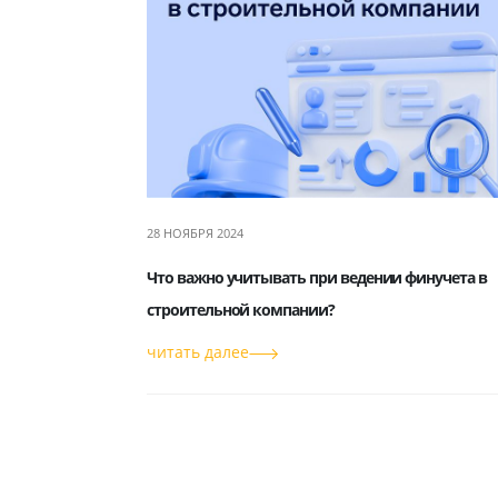
28 НОЯБРЯ 2024
Что важно учитывать при ведении финучета в
строительной компании?
читать далее