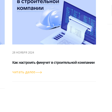
28 НОЯБРЯ 2024
Как настроить финучет в строительной компании
читать далее