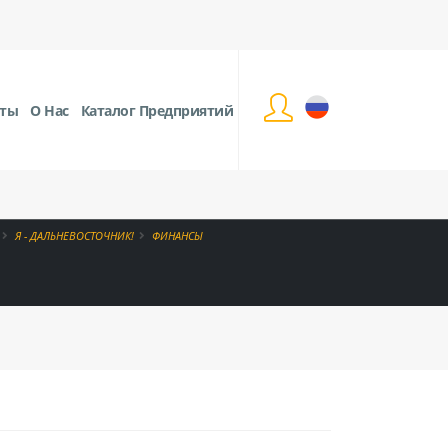
кты
О Нас
Каталог Предприятий
Я - ДАЛЬНЕВОСТОЧНИК!
ФИНАНСЫ