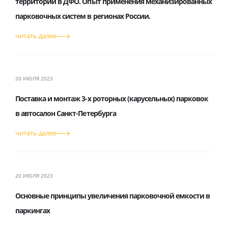
территорий в ДФО. Опыт применения механизированных
парковочных систем в регионах России.
читать далее
20 ИЮЛЯ 2023
Поставка и монтаж 3-х роторных (карусельных) парковок
в автосалон Санкт-Петербурга
читать далее
20 ИЮЛЯ 2023
Основные принципы увеличения парковочной емкости в
паркингах