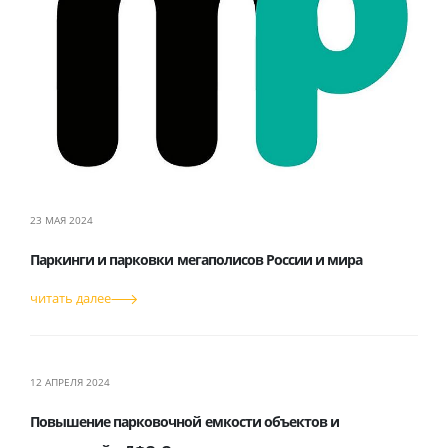
23 МАЯ 2024
Паркинги и парковки мегаполисов России и мира
читать далее
12 АПРЕЛЯ 2024
Повышение парковочной емкости объектов и