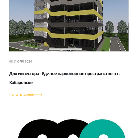
08 ИЮЛЯ 2024
Для инвестора - Единое парковочное пространство в г.
Хабаровске
читать далее