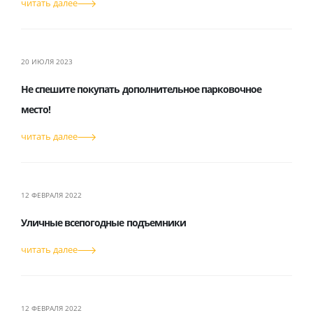
читать далее
20 ИЮЛЯ 2023
Не спешите покупать дополнительное парковочное
место!
читать далее
12 ФЕВРАЛЯ 2022
Уличные всепогодные подъемники
читать далее
12 ФЕВРАЛЯ 2022