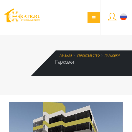
ГЛАВНАЯ
СТРОИТЕЛЬСТВО
ПАРКОВКИ
Парковки