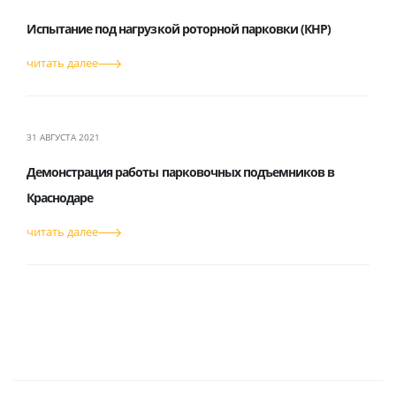
Испытание под нагрузкой роторной парковки (КНР)
читать далее
31 АВГУСТА 2021
Демонстрация работы парковочных подъемников в
Краснодаре
читать далее