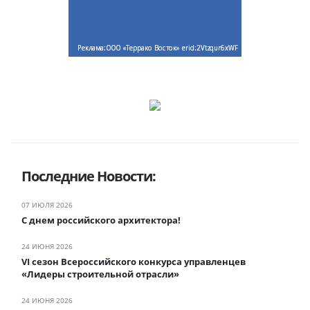
Последние Новости:
07 ИЮЛЯ 2026
С днем российского архитектора!
24 ИЮНЯ 2026
VI сезон Всероссийского конкурса управленцев
«Лидеры строительной отрасли»
24 ИЮНЯ 2026