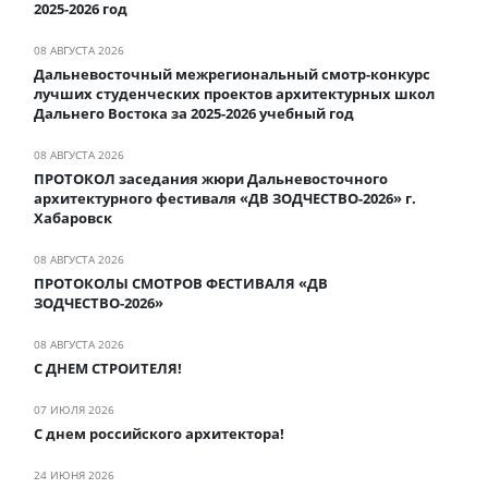
2025-2026 год
08 АВГУСТА 2026
Дальневосточный межрегиональный смотр-конкурс
лучших студенческих проектов архитектурных школ
Дальнего Востока за 2025-2026 учебный год
08 АВГУСТА 2026
ПРОТОКОЛ заседания жюри Дальневосточного
архитектурного фестиваля «ДВ ЗОДЧЕСТВО-2026» г.
Хабаровск
08 АВГУСТА 2026
ПРОТОКОЛЫ СМОТРОВ ФЕСТИВАЛЯ «ДВ
ЗОДЧЕСТВО-2026»
08 АВГУСТА 2026
С ДНЕМ СТРОИТЕЛЯ!
07 ИЮЛЯ 2026
С днем российского архитектора!
24 ИЮНЯ 2026