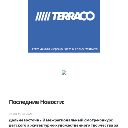
Последние Новости:
08 АВГУСТА 2026
Дальневосточный межрегиональный смотр-конкурс
детского архитектурно-художественного творчества за