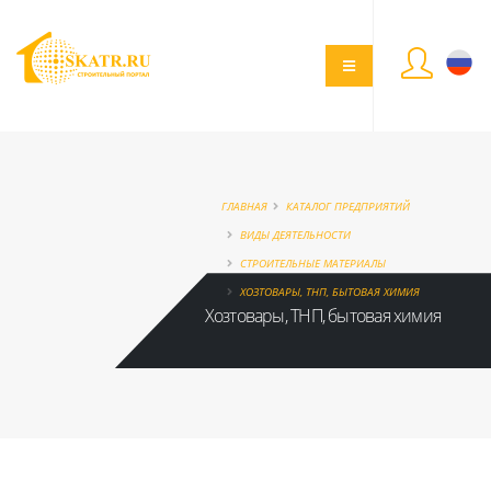
ГЛАВНАЯ
КАТАЛОГ ПРЕДПРИЯТИЙ
ВИДЫ ДЕЯТЕЛЬНОСТИ
СТРОИТЕЛЬНЫЕ МАТЕРИАЛЫ
ХОЗТОВАРЫ, ТНП, БЫТОВАЯ ХИМИЯ
Хозтовары, ТНП, бытовая химия