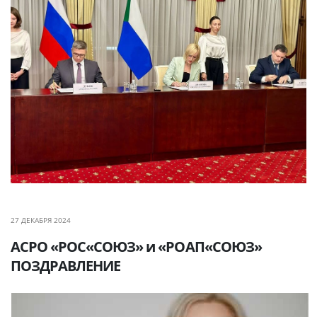
27 ДЕКАБРЯ 2024
АСРО «РОС«СОЮЗ» и «РОАП«СОЮЗ»
ПОЗДРАВЛЕНИЕ