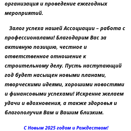
организация и проведение ежегодных
мероприятий.
Залог успеха нашей Ассоциации – работа с
профессионалами! Благодарим Вас за
активную позицию, честное и
ответственное отношение к
строительному делу. Пусть наступающий
год будет насыщен новыми планами,
творческими идеями, хорошими новостями
и финансовыми успехами! Искренне желаем
удачи и вдохновения, а также здоровья и
благополучия Вам и Вашим близким.
С Новым 2025 годом и Рождеством!