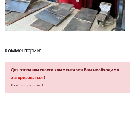
Комментарии:
Для отправки своего комментария Вам необходимо
авторизоваться
!
Вы не авторизованы!