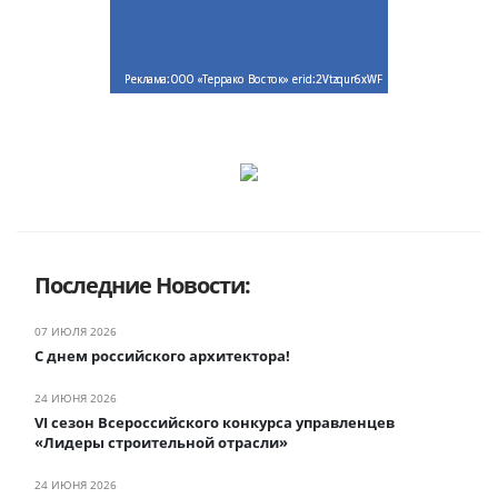
Последние Новости:
07 ИЮЛЯ 2026
С днем российского архитектора!
24 ИЮНЯ 2026
VI сезон Всероссийского конкурса управленцев
«Лидеры строительной отрасли»
24 ИЮНЯ 2026