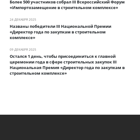
Более 500 участников собрал III Всероссийский Форум
«Импортозамещение в строительном комплексе»
24 ДЕКАБРЯ 2025
Названы победители III Национальной Премии
«Директор года по закупкам в строительном
комплексе»
09 ДЕКАБРЯ 2025
Остался 1 день, чтобы присоединиться к главной
церемонии года в сфере строительных закупок III
Национальная Премия «Директор года по закупкам в
строительном комплексе»